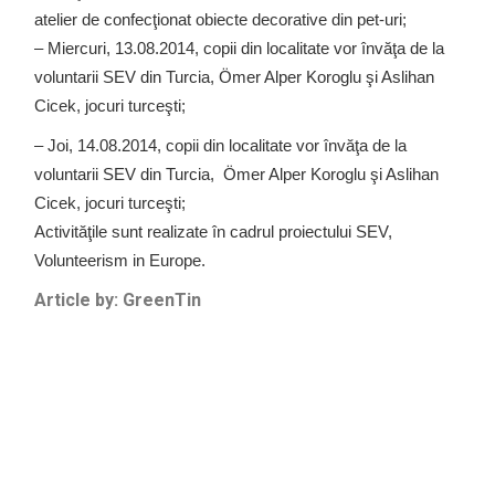
atelier de confecţionat obiecte decorative din pet-uri;
– Miercuri, 13.08.2014, copii din localitate vor învăţa de la
voluntarii SEV din Turcia, Ömer Alper Koroglu şi Aslihan
Cicek, jocuri turceşti;
– Joi, 14.08.2014, copii din localitate vor învăţa de la
voluntarii SEV din Turcia, Ömer Alper Koroglu şi Aslihan
Cicek, jocuri turceşti;
Activităţile sunt realizate în cadrul proiectului SEV,
Volunteerism in Europe.
Article by: GreenTin